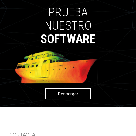
PRUEBA
NUESTRO
SOFTWARE
Descargar
CONTACTA