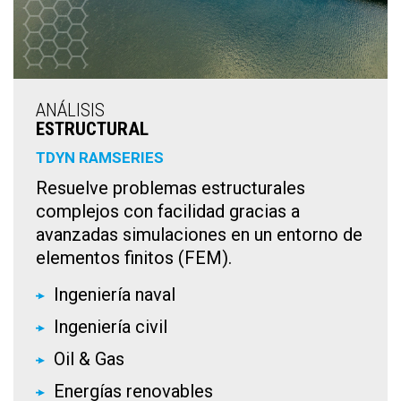
ANÁLISIS
ESTRUCTURAL
TDYN RAMSERIES
Resuelve problemas estructurales
complejos con facilidad gracias a
avanzadas simulaciones en un entorno de
elementos finitos (FEM).
Ingeniería naval
Ingeniería civil
Oil & Gas
Energías renovables