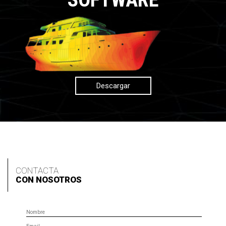
Descargar
CONTACTA
CON NOSOTROS
Nombre
Email