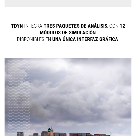
TDYN
INTEGRA
TRES PAQUETES DE ANÁLISIS
, CON
12
MÓDULOS DE SIMULACIÓN
,
DISPONIBLES EN
UNA ÚNICA INTERFAZ GRÁFICA
.