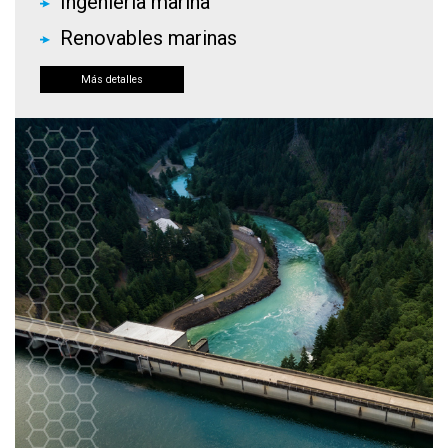
Ingeniería marina
Renovables marinas
Más detalles