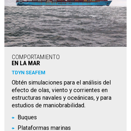
COMPORTAMIENTO
EN LA MAR
TDYN SEAFEM
Obtén simulaciones para el análisis del
efecto de olas, viento y corrientes en
estructuras navales y oceánicas, y para
estudios de maniobrabilidad.
Buques
Plataformas marinas