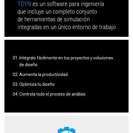
TDYN
es un software para ingeniería
que incluye un completo conjunto
de herramientas de simulación
integradas en un único entorno de trabajo
Intégralo fácilmente en tus proyectos y soluciones
de diseño
Aumenta la productividad
Optimiza tu diseño
Controla todo el proceso de análisis