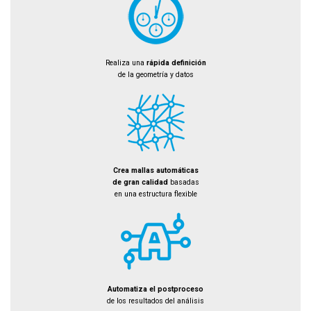
Realiza una
rápida definición
de la geometría y datos
Crea mallas automáticas
de gran calidad
basadas
en una estructura flexible
Automatiza el postproceso
de los resultados del análisis