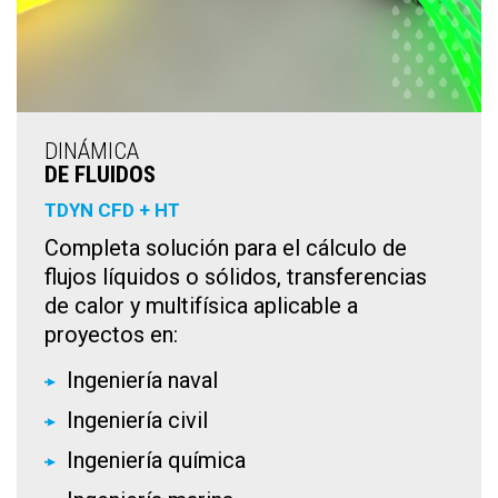
DINÁMICA
DE FLUIDOS
TDYN CFD + HT
Completa solución para el cálculo de
flujos líquidos o sólidos, transferencias
de calor y multifísica aplicable a
proyectos en:
Ingeniería naval
Ingeniería civil
Ingeniería química