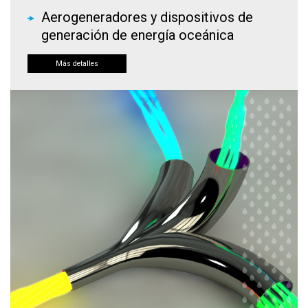
Aerogeneradores y dispositivos de
generación de energía oceánica
Más detalles