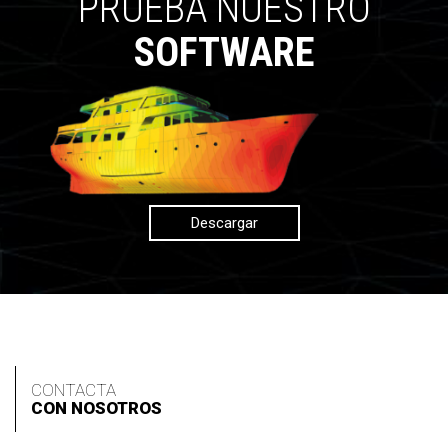
PRUEBA NUESTRO
SOFTWARE
Descargar
CONTACTA
CON NOSOTROS