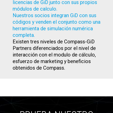
licencias de GiD junto con sus propios
módulos de calculo.
Nuestros socios integran GiD con sus
códigos y venden el conjunto como una
herramienta de simulación numérica
completa.
Existen tres niveles de Compass-GiD
Partners diferenciados por el nivel de
interacción con el modulo de cálculo,
esfuerzo de marketing y beneficios
obtenidos de Compass.