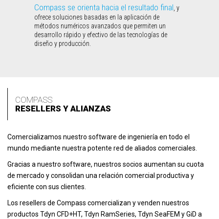
Compass se orienta hacia el resultado final
, y
ofrece soluciones basadas en la aplicación de
métodos numéricos avanzados que permiten un
desarrollo rápido y efectivo de las tecnologías de
diseño y producción.
COMPASS
RESELLERS Y ALIANZAS
Comercializamos nuestro software de ingeniería en todo el
mundo mediante nuestra potente red de aliados comerciales.
Gracias a nuestro software, nuestros socios aumentan su cuota
de mercado y consolidan una relación comercial productiva y
eficiente con sus clientes.
Los resellers de Compass comercializan y venden nuestros
productos Tdyn CFD+HT, Tdyn RamSeries, Tdyn SeaFEM y GiD a