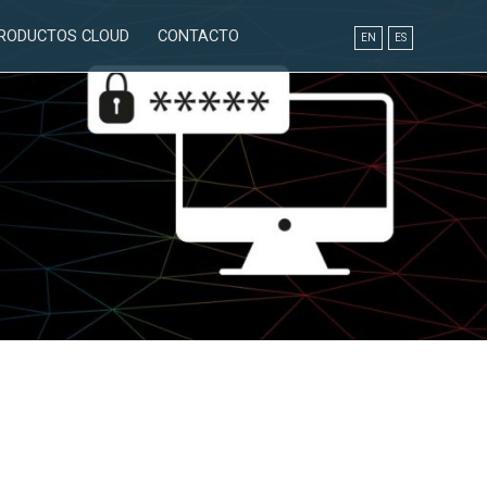
RODUCTOS CLOUD
CONTACTO
EN
ES