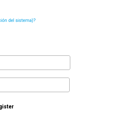
ión del sistema)?
gister