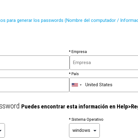
tos para generar los passwords (Nombre del computador / Informac
* Empresa
* País
Password
Puedes encontrar esta información en Help>Re
* Sistema Operativo