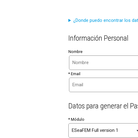
¿Donde puedo encontrar los da
Información Personal
Nombre
* Email
Datos para generar el 
* Módulo