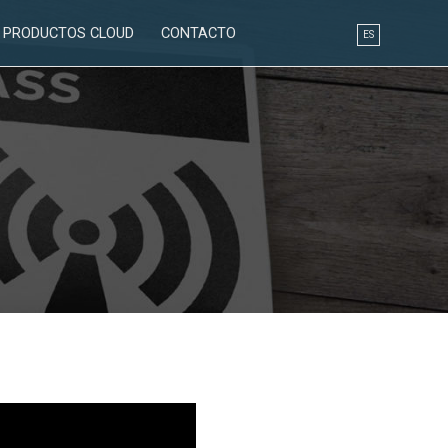
PRODUCTOS CLOUD
CONTACTO
ES