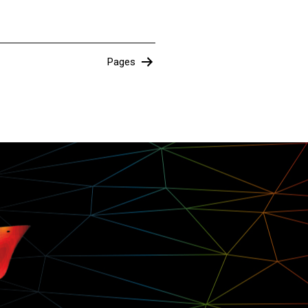
Pages