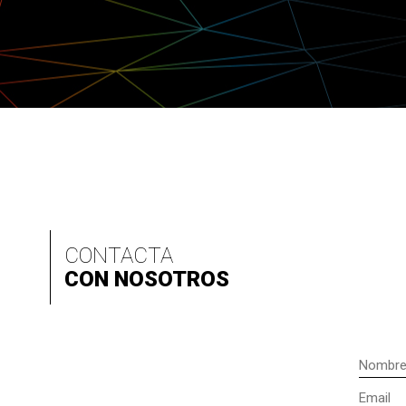
CONTACTA
CON NOSOTROS
Nombre
Email