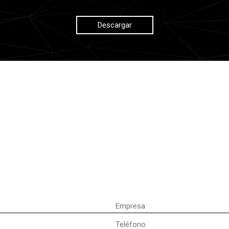
Descargar
Empresa
Teléfono