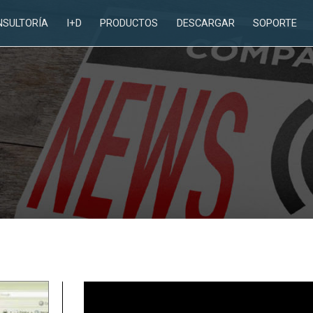
NSULTORÍA
I+D
PRODUCTOS
DESCARGAR
SOPORTE