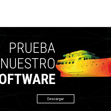
PRUEBA
NUESTRO
OFTWARE
Descargar