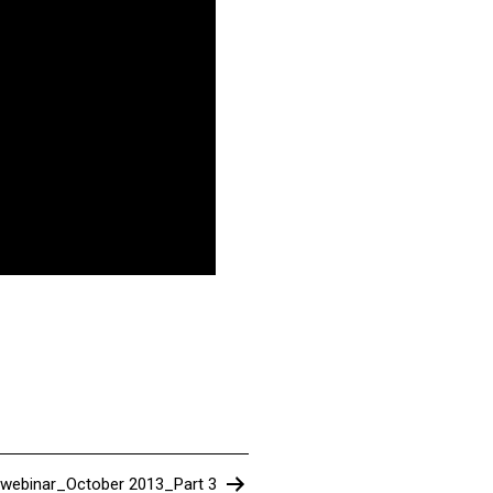
 webinar_October 2013_Part 3