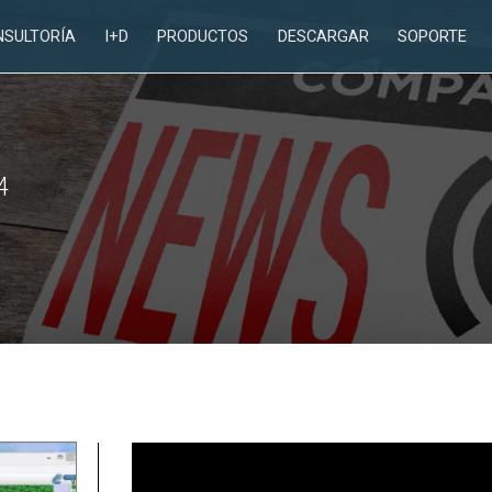
NSULTORÍA
I+D
PRODUCTOS
DESCARGAR
SOPORTE
4