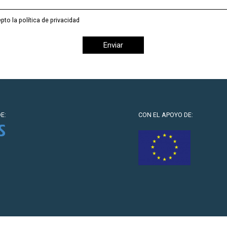
pto la política de privacidad
E:
CON EL APOYO DE: