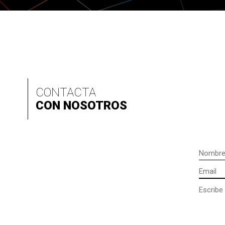
CONTACTA
CON NOSOTROS
Nombre
Email
Mensaje
(opcional