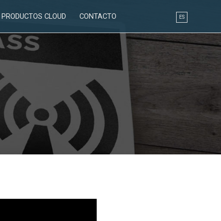
PRODUCTOS CLOUD
CONTACTO
ES