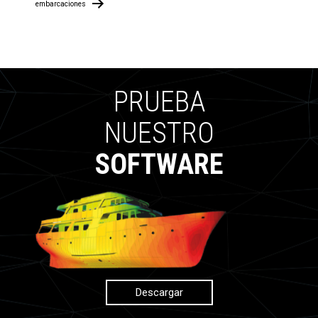
embarcaciones
PRUEBA
NUESTRO
SOFTWARE
Descargar